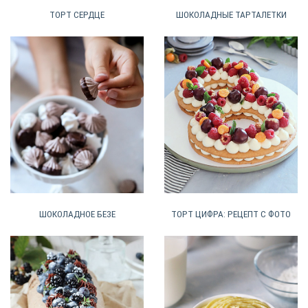
ШОКОЛАДНЫЕ ТАРТАЛЕТКИ
ТОРТ СЕРДЦЕ
ШОКОЛАДНОЕ БЕЗЕ
ТОРТ ЦИФРА: РЕЦЕПТ С ФОТО