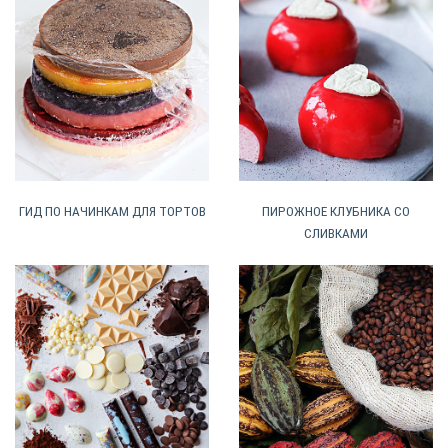
ГИД ПО НАЧИНКАМ ДЛЯ ТОРТОВ
ПИРОЖНОЕ КЛУБНИКА СО
СЛИВКАМИ