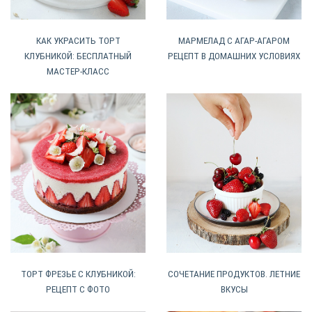
КАК УКРАСИТЬ ТОРТ
МАРМЕЛАД С АГАР-АГАРОМ
КЛУБНИКОЙ: БЕСПЛАТНЫЙ
РЕЦЕПТ В ДОМАШНИХ УСЛОВИЯХ
МАСТЕР-КЛАСС
ТОРТ ФРЕЗЬЕ С КЛУБНИКОЙ:
СОЧЕТАНИЕ ПРОДУКТОВ. ЛЕТНИЕ
РЕЦЕПТ С ФОТО
ВКУСЫ