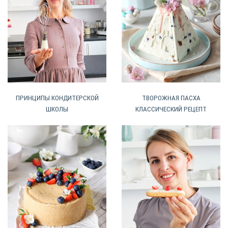
ПРИНЦИПЫ КОНДИТЕРСКОЙ
ТВОРОЖНАЯ ПАСХА
ШКОЛЫ
КЛАССИЧЕСКИЙ РЕЦЕПТ