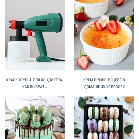
КРАСКОПУЛЬТ ДЛЯ КОНДИТЕРА:
КРЕМ-БРЮЛЕ: РЕЦЕПТ В
КАК ВЫБРАТЬ
ДОМАШНИХ УСЛОВИЯХ