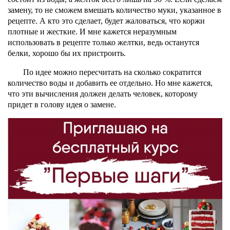
замену, то не сможем вмешать количество муки, указанное в
рецепте. А кто это сделает, будет жаловаться, что коржи
плотные и жесткие. И мне кажется неразумным
использовать в рецепте только желтки, ведь останутся
белки, хорошо бы их пристроить.
По идее можно пересчитать на сколько сократится
количество воды и добавить ее отдельно. Но мне кажется,
что эти вычисления должен делать человек, которому
придет в голову идея о замене.