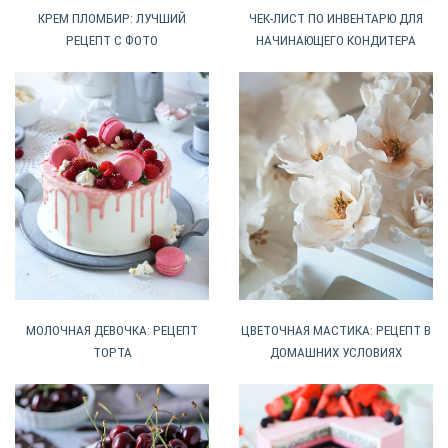
КРЕМ ПЛОМБИР: ЛУЧШИЙ
ЧЕК-ЛИСТ ПО ИНВЕНТАРЮ ДЛЯ
РЕЦЕПТ С ФОТО
НАЧИНАЮЩЕГО КОНДИТЕРА
МОЛОЧНАЯ ДЕВОЧКА: РЕЦЕПТ
ЦВЕТОЧНАЯ МАСТИКА: РЕЦЕПТ В
ТОРТА
ДОМАШНИХ УСЛОВИЯХ