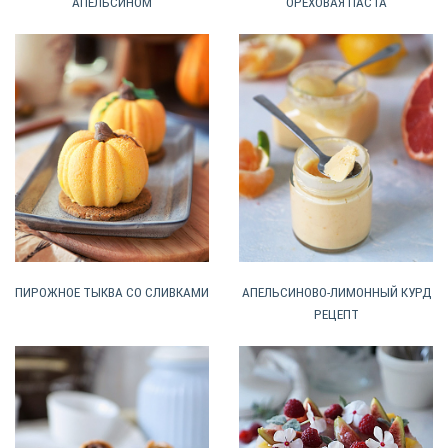
АПЕЛЬСИНОМ
ОРЕХОВАЯ ПАСТА
ПИРОЖНОЕ ТЫКВА СО СЛИВКАМИ
АПЕЛЬСИНОВО-ЛИМОННЫЙ КУРД
РЕЦЕПТ