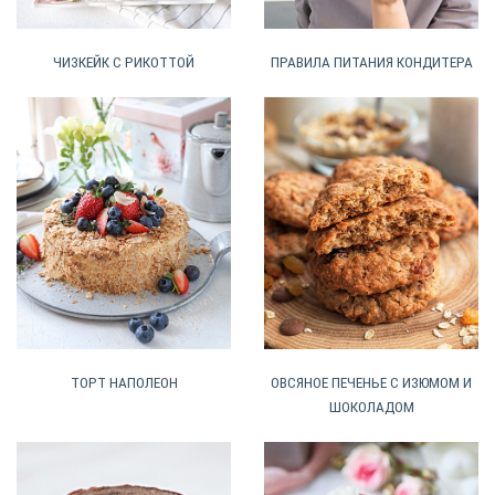
ЧИЗКЕЙК С РИКОТТОЙ
ПРАВИЛА ПИТАНИЯ КОНДИТЕРА
ТОРТ НАПОЛЕОН
ОВСЯНОЕ ПЕЧЕНЬЕ С ИЗЮМОМ И
ШОКОЛАДОМ