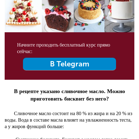
Начните проходить бесплатный курс прямо
сейчас:
В Telegram
В рецепте указано сливочное масло. Можно
приготовить бисквит без него?
Сливочное масло состоит на 80 % из жира и на 20 % из
воды. Вода в составе масла влияет на увлажненность теста,
а у жиров функций больше: