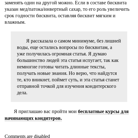
заменять один на другой можно. Если в составе бисквита
указан мед/патока/инвертный сахар, то его роль увеличить
срок годности бисквита, оставляя бисквит мягким и
влажным.
Я рассказала о самом минимуме, без лишней
воды, еще остались вопросы по бисквитам, а
уже получилась огромная статья. Я думаю
большинство людей эта статья испугает, так как
немногие готовы читать длинные тексты,
получать новые знания. Но верю, что найдутся
те, кто вникнет, поймет суть, и эта статья станет
отправной точкой для изучения кондитерского
дела.
Я приглашаю вас пройти мои
бесплатные курсы для
начинающих кондитеров.
Comments are disabled