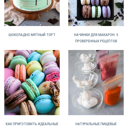
ШОКОЛАДНО МЯТНЫЙ ТОРТ
НАЧИНКИ ДЛЯ МАКАРОН: 5
ПРОВЕРЕННЫХ РЕЦЕПТОВ
НАТУРАЛЬНЫЕ ПИЩЕВЫЕ
КАК ПРИГОТОВИТЬ ИДЕАЛЬНЫЕ