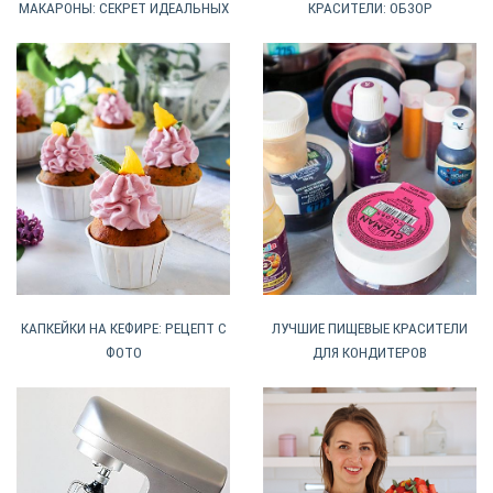
КРАСИТЕЛИ: ОБЗОР
МАКАРОНЫ: СЕКРЕТ ИДЕАЛЬНЫХ
КАПКЕЙКИ НА КЕФИРЕ: РЕЦЕПТ С
ЛУЧШИЕ ПИЩЕВЫЕ КРАСИТЕЛИ
ФОТО
ДЛЯ КОНДИТЕРОВ