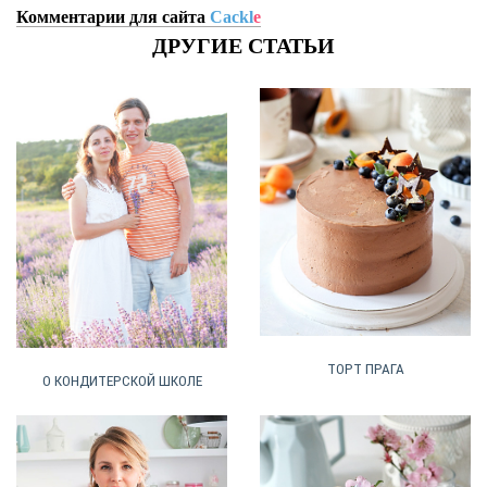
Комментарии для сайта
Cackl
e
ДРУГИЕ СТАТЬИ
ТОРТ ПРАГА
О КОНДИТЕРСКОЙ ШКОЛЕ