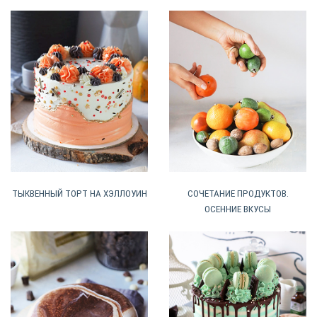
ТЫКВЕННЫЙ ТОРТ НА ХЭЛЛОУИН
СОЧЕТАНИЕ ПРОДУКТОВ.
ОСЕННИЕ ВКУСЫ