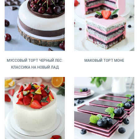
МУССОВЫЙ ТОРТ ЧЕРНЫЙ ЛЕС:
МАКОВЫЙ ТОРТ МОНЕ
КЛАССИКА НА НОВЫЙ ЛАД