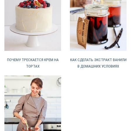
ПОЧЕМУ ТРЕСКАЕТСЯ КРЕМ НА
КАК СДЕЛАТЬ ЭКСТРАКТ ВАНИЛИ
ТОРТАХ
В ДОМАШНИХ УСЛОВИЯХ