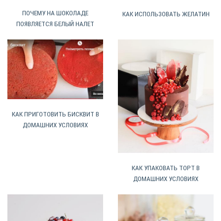
ПОЧЕМУ НА ШОКОЛАДЕ
КАК ИСПОЛЬЗОВАТЬ ЖЕЛАТИН
ПОЯВЛЯЕТСЯ БЕЛЫЙ НАЛЕТ
КАК ПРИГОТОВИТЬ БИСКВИТ В
ДОМАШНИХ УСЛОВИЯХ
КАК УПАКОВАТЬ ТОРТ В
ДОМАШНИХ УСЛОВИЯХ