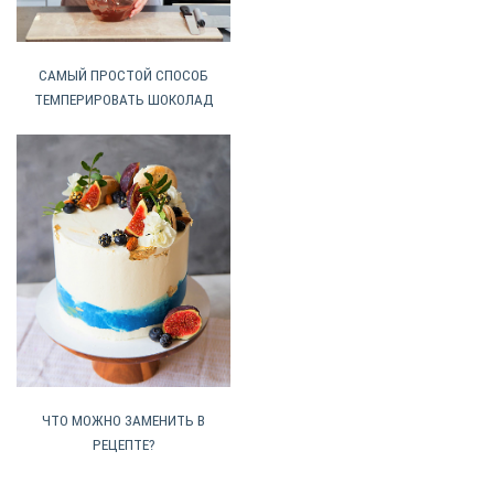
САМЫЙ ПРОСТОЙ СПОСОБ
ТЕМПЕРИРОВАТЬ ШОКОЛАД
ЧТО МОЖНО ЗАМЕНИТЬ В
РЕЦЕПТЕ?