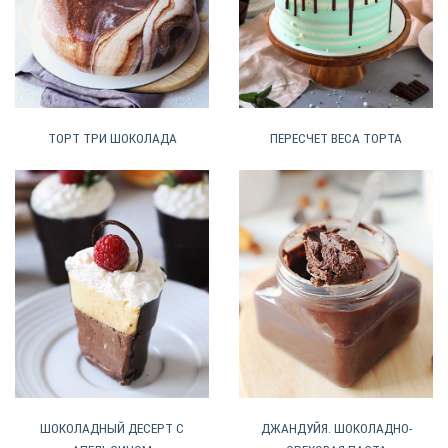
ТОРТ ТРИ ШОКОЛАДА
ПЕРЕСЧЕТ ВЕСА ТОРТА
ШОКОЛАДНЫЙ ДЕСЕРТ С
ДЖАНДУЙЯ. ШОКОЛАДНО-