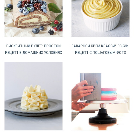
БИСКВИТНЫЙ РУЛЕТ: ПРОСТОЙ
ЗАВАРНОЙ КРЕМ КЛАССИЧЕСКИЙ:
РЕЦЕПТ В ДОМАШНИХ УСЛОВИЯХ
РЕЦЕПТ С ПОШАГОВЫМ ФОТО