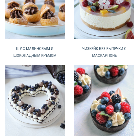
ШУ С МАЛИНОВЫМ И
ЧИЗКЕЙК БЕЗ ВЫПЕЧКИ С
ШОКОЛАДНЫМ КРЕМОМ
МАСКАРПОНЕ