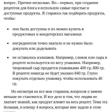
вопрос. Причин несколько. Во—первых, при создании
рецептов для блога я использую самые простые и
доступные продукты. Я стараюсь так подбирать продукты,
чтобы:
они были доступны и их можно купить в
продуктовых и кондитерских магазинах
ингредиентов точно хватило и не нужно было
докупать или доделывать
не оставалось излишков. Например, сливок или сыра в
рецепте используется по весу упаковки. Например,
творожный сыр продается упаковками 400 гр, 800 гр.
В рецепте никогда не будет указано 840 гр. Глупо
покупать отдельно упаковку, чтобы использовать 40
гр.
Но несмотря на все мои старания, вопросов о замене
меньше не становится. И все дело в том, что людям не
хватает знаний, как продукт влияет на весь рецепт. Тема эта
большая, я освещу 4 вопроса, которые мне задали в этом