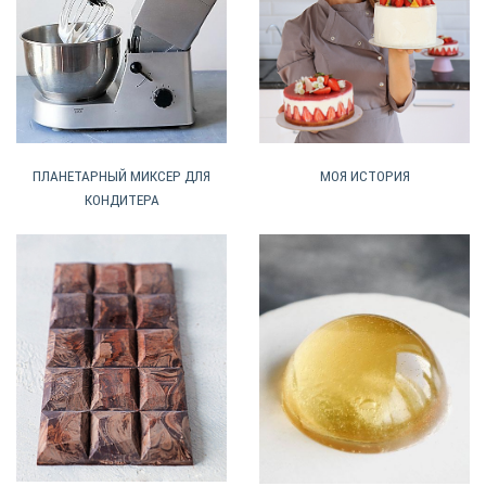
ПЛАНЕТАРНЫЙ МИКСЕР ДЛЯ
МОЯ ИСТОРИЯ
КОНДИТЕРА