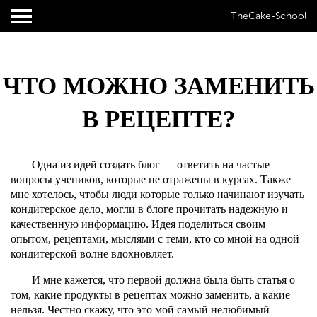
TheCake-School
ЧТО МОЖНО ЗАМЕНИТЬ
В РЕЦЕПТЕ?
Одна из идей создать блог — ответить на частые
вопросы учеников, которые не отражены в курсах. Также
мне хотелось, чтобы люди которые только начинают изучать
кондитерское дело, могли в блоге прочитать надежную и
качественную информацию. Идея поделиться своим
опытом, рецептами, мыслями с теми, кто со мной на одной
кондитерской волне вдохновляет.
И мне кажется, что первой должна была быть статья о
том, какие продукты в рецептах можно заменить, а какие
нельзя. Честно скажу, что это мой самый нелюбимый