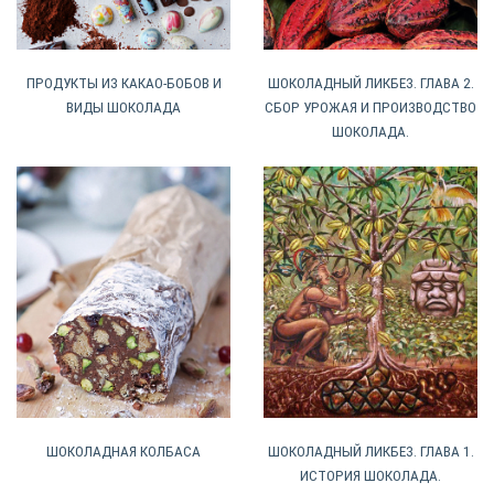
ПРОДУКТЫ ИЗ КАКАО-БОБОВ И
ШОКОЛАДНЫЙ ЛИКБЕЗ. ГЛАВА 2.
ВИДЫ ШОКОЛАДА
СБОР УРОЖАЯ И ПРОИЗВОДСТВО
ШОКОЛАДА.
ШОКОЛАДНАЯ КОЛБАСА
ШОКОЛАДНЫЙ ЛИКБЕЗ. ГЛАВА 1.
ИСТОРИЯ ШОКОЛАДА.