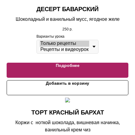
ДЕСЕРТ БАВАРСКИЙ
Шоколадный и ванильный мусс, ягодное желе
250
р.
Варианты урока
Подробнее
Добавить в корзину
ТОРТ КРАСНЫЙ БАРХАТ
Коржи с ноткой шоколада, вишневая начинка,
ванильный крем чиз