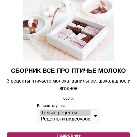
СБОРНИК ВСЕ ПРО ПТИЧЬЕ МОЛОКО
3 рецепты птичьего молока: ванильное, шоколадное и
ягодное
600
р.
Варианты урока
Подробнее