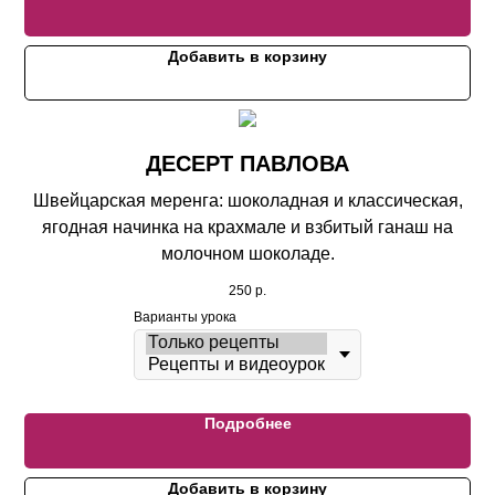
Добавить в корзину
ДЕСЕРТ ПАВЛОВА
Швейцарская меренга: шоколадная и классическая,
ягодная начинка на крахмале и взбитый ганаш на
молочном шоколаде.
250
р.
Варианты урока
Подробнее
Добавить в корзину