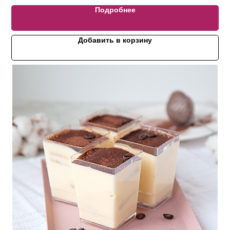
Подробнее
Добавить в корзину