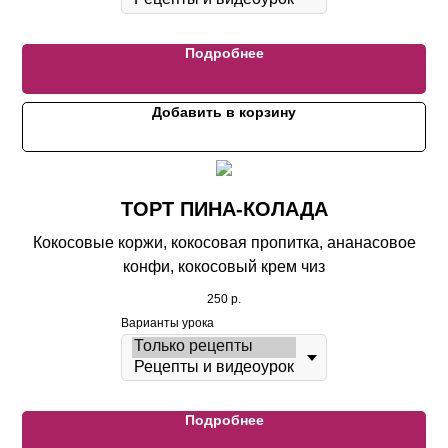
Подробнее
Добавить в корзину
ТОРТ ПИНА-КОЛАДА
Кокосовые коржи, кокосовая пропитка, ананасовое
конфи, кокосовый крем чиз
250
р.
Варианты урока
Подробнее