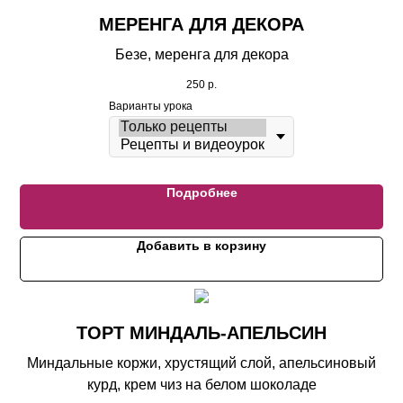
МЕРЕНГА ДЛЯ ДЕКОРА
Безе, меренга для декора
250
р.
Варианты урока
Подробнее
Добавить в корзину
ТОРТ МИНДАЛЬ-АПЕЛЬСИН
Миндальные коржи, хрустящий слой, апельсиновый
курд, крем чиз на белом шоколаде