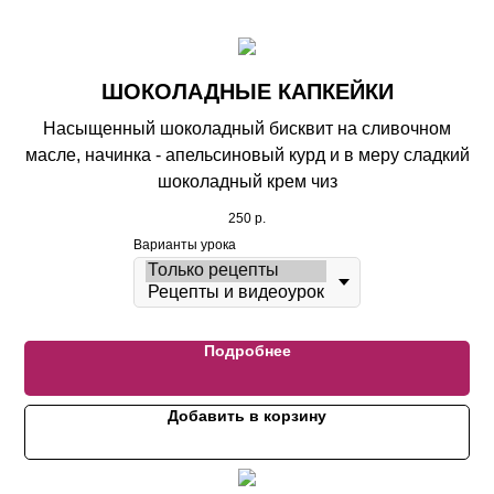
ШОКОЛАДНЫЕ КАПКЕЙКИ
Насыщенный шоколадный бисквит на сливочном
масле, начинка - апельсиновый курд и в меру сладкий
шоколадный крем чиз
250
р.
Варианты урока
Подробнее
Добавить в корзину