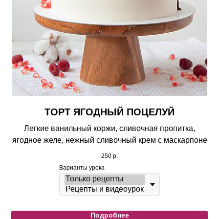
ТОРТ ЯГОДНЫЙ ПОЦЕЛУЙ
Легкие ванильный коржи, сливочная пропитка,
ягодное желе, нежный сливочный крем с маскарпоне
250
р.
Варианты урока
Подробнее