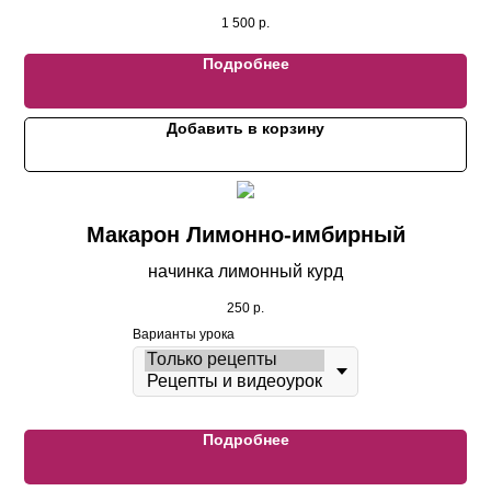
1 500
р.
Подробнее
Добавить в корзину
Макарон Лимонно-имбирный
начинка лимонный курд
250
р.
Варианты урока
Подробнее