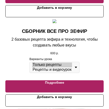
Добавить в корзину
СБОРНИК ВСЕ ПРО ЗЕФИР
2 базовых рецепта зефира и технология, чтобы
создавать любые вкусы
600
р.
Варианты урока
Подробнее
Добавить в корзину