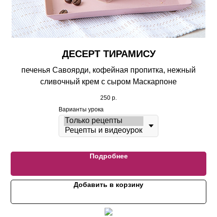
ДЕСЕРТ ТИРАМИСУ
печенья Савоярди, кофейная пропитка, нежный
сливочный крем с сыром Маскарпоне
250
р.
Варианты урока
Подробнее
Добавить в корзину