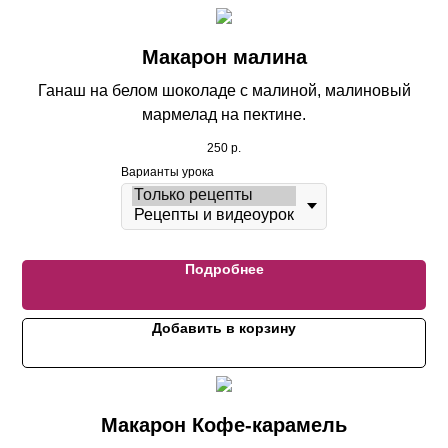
Макарон малина
Ганаш на белом шоколаде с малиной, малиновый
мармелад на пектине.
250
р.
Варианты урока
Подробнее
Добавить в корзину
Макарон Кофе-карамель