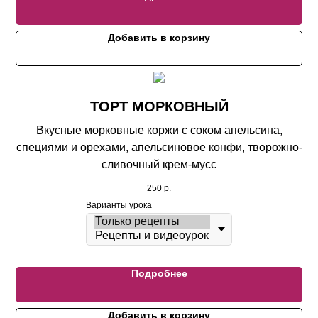
Добавить в корзину
ТОРТ МОРКОВНЫЙ
Вкусные морковные коржи с соком апельсина,
специями и орехами, апельсиновое конфи, творожно-
сливочный крем-мусс
250
р.
Варианты урока
Подробнее
Добавить в корзину