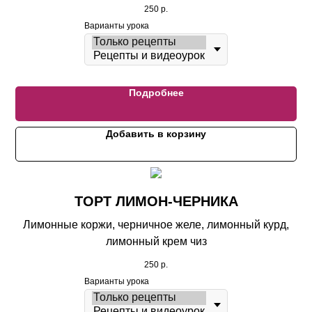
250
р.
Варианты урока
Подробнее
Добавить в корзину
ТОРТ ЛИМОН-ЧЕРНИКА
Лимонные коржи, черничное желе, лимонный курд,
лимонный крем чиз
250
р.
Варианты урока