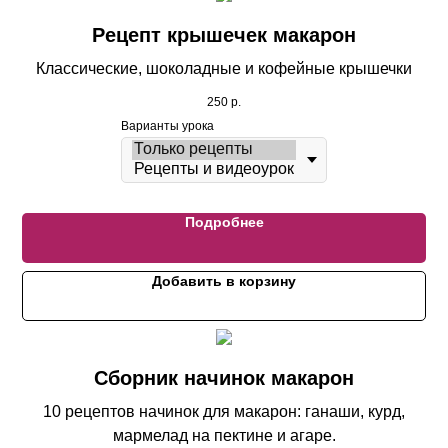
Рецепт крышечек макарон
Классические, шоколадные и кофейные крышечки
250
р.
Варианты урока
Подробнее
Добавить в корзину
Сборник начинок макарон
10 рецептов начинок для макарон: ганаши, курд,
мармелад на пектине и агаре.