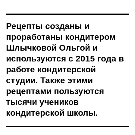
Рецепты созданы и
проработаны кондитером
Шлычковой Ольгой и
используются с 2015 года в
работе кондитерской
студии. Также этими
рецептами пользуются
тысячи учеников
кондитерской школы.