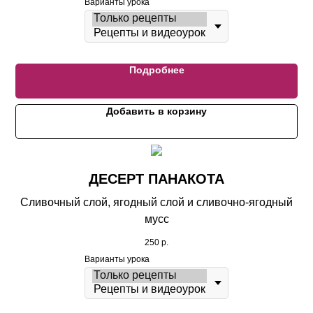
Варианты урока
Подробнее
Добавить в корзину
ДЕСЕРТ ПАНАКОТА
Сливочный слой, ягодный слой и сливочно-ягодный
мусс
250
р.
Варианты урока