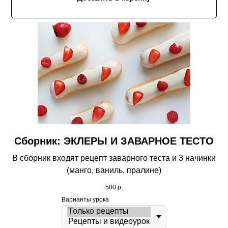
Сборник: ЭКЛЕРЫ И ЗАВАРНОЕ ТЕСТО
В сборник входят рецепт заварного теста и 3 начинки
(манго, ваниль, пралине)
500
р.
Варианты урока