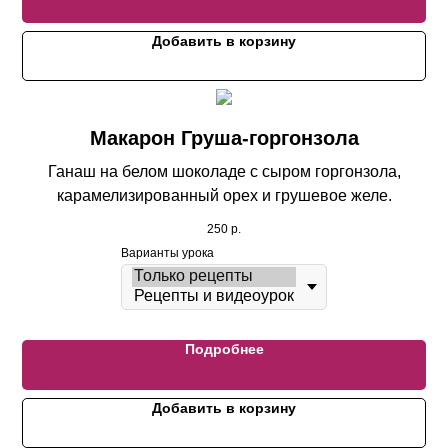
Добавить в корзину
Макарон Груша-горгонзола
Ганаш на белом шоколаде с сыром горгонзола,
карамелизированный орех и грушевое желе.
250
р.
Варианты урока
Подробнее
Добавить в корзину