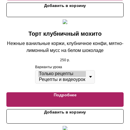
Добавить в корзину
Торт клубничный мохито
Нежные ванильные коржи, клубничное конфи, мятно-
лимонный мусс на белом шоколаде
250
р.
Варианты урока
Подробнее
Добавить в корзину