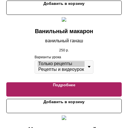
Добавить в корзину
Ванильный макарон
ванильный ганаш
250
р.
Варианты урока
Подробнее
Добавить в корзину