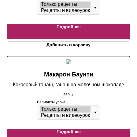
Подробнее
Добавить в корзину
Макарон Баунти
Кокосовый ганаш, ганаш на молочном шоколаде
250
р.
Варианты урока
Подробнее