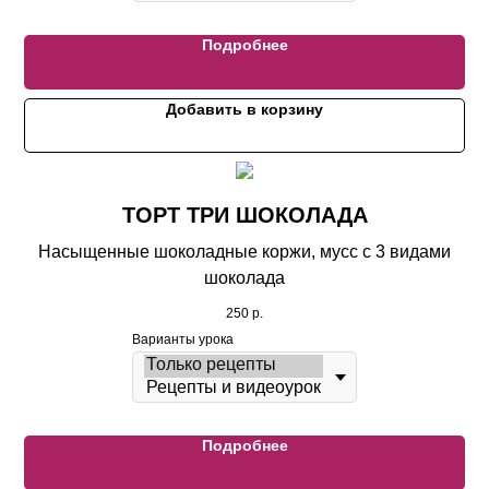
Подробнее
Добавить в корзину
ТОРТ ТРИ ШОКОЛАДА
Насыщенные шоколадные коржи, мусс с 3 видами
шоколада
250
р.
Варианты урока
Подробнее