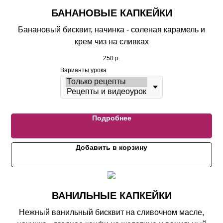
БАНАНОВЫЕ КАПКЕЙКИ
Банановый бисквит, начинка - соленая карамель и
крем чиз на сливках
250
р.
Варианты урока
Подробнее
Добавить в корзину
ВАНИЛЬНЫЕ КАПКЕЙКИ
Нежный ванильный бисквит на сливочном масле,