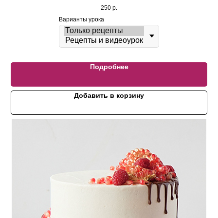
250
р.
Варианты урока
Подробнее
Добавить в корзину