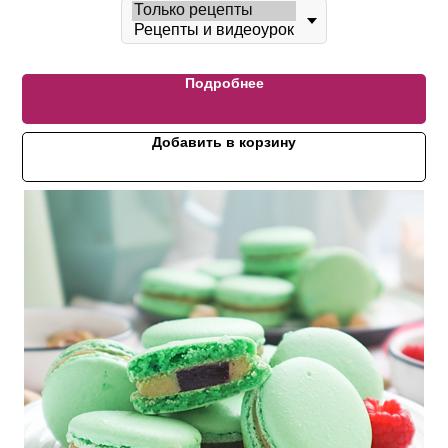
Подробнее
Добавить в корзину