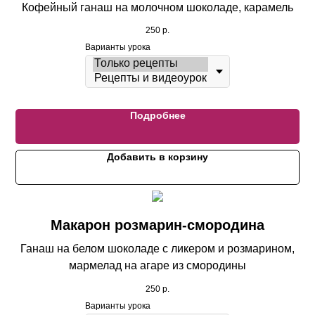
Кофейный ганаш на молочном шоколаде, карамель
250
р.
Варианты урока
Подробнее
Добавить в корзину
Макарон розмарин-смородина
Ганаш на белом шоколаде с ликером и розмарином,
мармелад на агаре из смородины
250
р.
Варианты урока