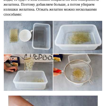
желатина. Поэтому добавляем больше, а потом убираем
излишки желатина. Отжать желатин можно несколькими
способами: