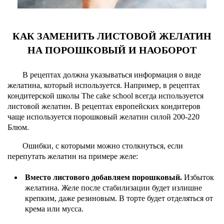
КАК ЗАМЕНИТЬ ЛИСТОВОЙ ЖЕЛАТИН
НА ПОРОШКОВЫЙ И НАОБОРОТ
В рецептах должна указываться информация о виде
желатина, который используется. Например, в рецептах
кондитерской школы The cake school всегда используется
листовой желатин. В рецептах европейских кондитеров
чаще используется порошковый желатин силой 200-220
Блюм.
Ошибки, с которыми можно столкнуться, если
перепутать желатин на примере желе:
Вместо листового добавляем порошковый.
Избыток
желатина. Желе после стабилизации будет излишне
крепким, даже резиновым. В торте будет отделяться от
крема или мусса.