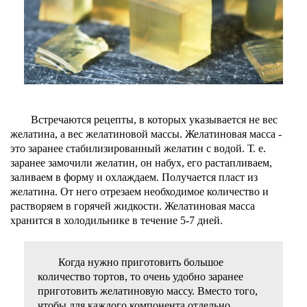
Встречаются рецепты, в которых указывается не вес
желатина, а вес желатиновой массы. Желатиновая масса -
это заранее стабилизированный желатин с водой. Т. е.
заранее замочили желатин, он набух, его растапливаем,
заливаем в форму и охлаждаем. Получается пласт из
желатина. От него отрезаем необходимое количество и
растворяем в горячей жидкости. Желатиновая масса
хранится в холодильнике в течение 5-7 дней.
Когда нужно приготовить большое
количество тортов, то очень удобно заранее
приготовить желатиновую массу. Вместо того,
чтобы для каждого компонента отдельно