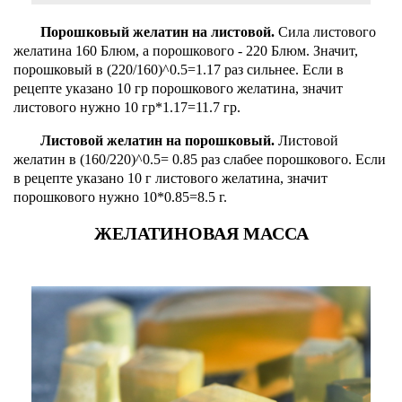
Порошковый желатин на листовой.
Сила листового
желатина 160 Блюм, а порошкового - 220 Блюм. Значит,
порошковый в (220/160)^0.5=1.17 раз сильнее. Если в
рецепте указано 10 гр порошкового желатина, значит
листового нужно 10 гр*1.17=11.7 гр.
Листовой желатин на порошковый.
Листовой
желатин в (160/220)^0.5= 0.85 раз слабее порошкового. Если
в рецепте указано 10 г листового желатина, значит
порошкового нужно 10*0.85=8.5 г.
ЖЕЛАТИНОВАЯ МАССА