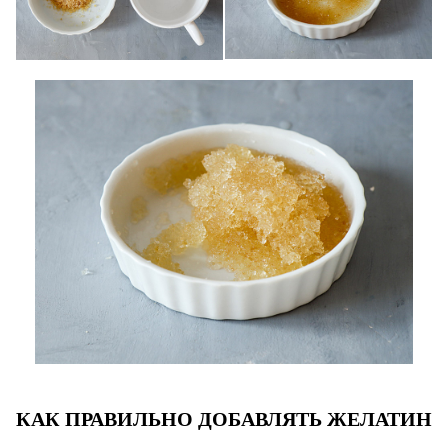
КАК ПРАВИЛЬНО ДОБАВЛЯТЬ ЖЕЛАТИН