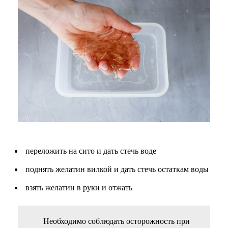
переложить на сито и дать стечь воде
поднять желатин вилкой и дать стечь остаткам воды
взять желатин в руки и отжать
Необходимо соблюдать осторожность при