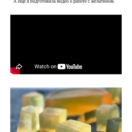
А еще я подготовила видео о работе с желатином.