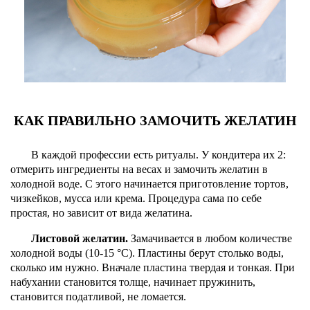
КАК ПРАВИЛЬНО ЗАМОЧИТЬ ЖЕЛАТИН
В каждой профессии есть ритуалы. У кондитера их 2:
отмерить ингредиенты на весах и замочить желатин в
холодной воде. С этого начинается приготовление тортов,
чизкейков, мусса или крема. Процедура сама по себе
простая, но зависит от вида желатина.
Листовой желатин.
Замачивается в любом количестве
холодной воды (10-15 °С). Пластины берут столько воды,
сколько им нужно. Вначале пластина твердая и тонкая. При
набухании становится толще, начинает пружинить,
становится податливой, не ломается.