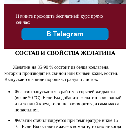
Начните проходить бесплатный курс прямо
сейчас:
В Telegram
СОСТАВ И СВОЙСТВА ЖЕЛАТИНА
Желатин на 85-90 % состоит из белка коллагена,
который производят из свиной или бычьей кожи, костей.
Выпускается в виде порошка, гранул и листов.
Желатин запускается в работу в горячей жидкости
(выше 50 °С). Если Вы добавите желатин в холодный
или теплый крем, то он не растворится, а сама масса
не застынет.
Желатин стабилизируется при температуре ниже 15
°С. Если Вы оставите желе в комнате, то оно никогда