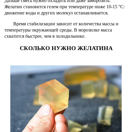
Дальше смесь нужно охладить или даже заморозить.
Желатин становится гелем при температуре ниже 10-15 °С:
движение воды и других молекул останавливается.
Время стабилизации зависит от количества массы и
температуры окружающей среды. В морозилке масса
схватится быстрее, чем в холодильнике.
СКОЛЬКО НУЖНО ЖЕЛАТИНА