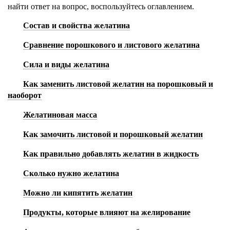
найти ответ на вопрос, воспользуйтесь оглавлением.
Состав и свойства желатина
Сравнение порошкового и листового желатина
Сила и виды желатина
Как заменить листовой желатин на порошковый и
наоборот
Желатиновая масса
Как замочить листовой и порошковый желатин
Как правильно добавлять желатин в жидкость
Сколько нужно желатина
Можно ли кипятить желатин
Продукты, которые влияют на желирование