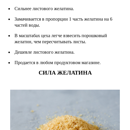
Сильнее листового желатина.
Замачивается в пропорции 1 часть желатина на 6
частей воды.
В масштабах цеха легче взвесить порошковый
желатин, чем пересчитывать листы.
Дешевле листового желатина.
Продается в любом продуктовом магазине.
СИЛА ЖЕЛАТИНА