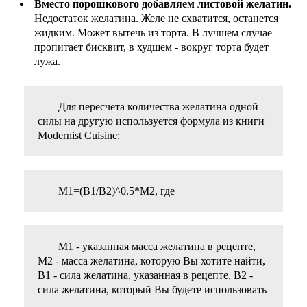
Вместо порошкового добавляем листовой желатин.
Недостаток желатина. Желе не схватится, останется
жидким. Может вытечь из торта. В лучшем случае
пропитает бисквит, в худшем - вокруг торта будет
лужа.
Для пересчета количества желатина одной
силы на другую используется формула из книги
Modernist Cuisine:
M1=(B1/B2)^0.5*M2, где
M1 - указанная масса желатина в рецепте,
М2 - масса желатина, которую Вы хотите найти,
В1 - сила желатина, указанная в рецепте, В2 -
сила желатина, который Вы будете использовать