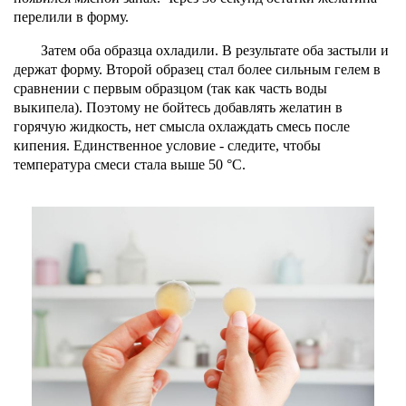
перелили в форму.
Затем оба образца охладили. В результате оба застыли и
держат форму. Второй образец стал более сильным гелем в
сравнении с первым образцом (так как часть воды
выкипела). Поэтому не бойтесь добавлять желатин в
горячую жидкость, нет смысла охлаждать смесь после
кипения. Единственное условие - следите, чтобы
температура смеси стала выше 50 °С.