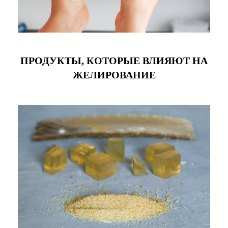
ПРОДУКТЫ, КОТОРЫЕ ВЛИЯЮТ НА
ЖЕЛИРОВАНИЕ