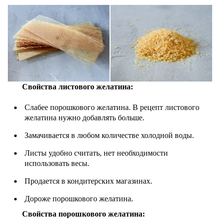
Свойства листового желатина:
Слабее порошкового желатина. В рецепт листового
желатина нужно добавлять больше.
Замачивается в любом количестве холодной воды.
Листы удобно считать, нет необходимости
использовать весы.
Продается в кондитерских магазинах.
Дороже порошкового желатина.
Свойства порошкового желатина: