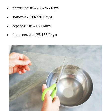
платиновый - 235-265 Блум
золотой - 190-220 Блум
серебряный - 160 Блум
бронзовый - 125-155 Блум