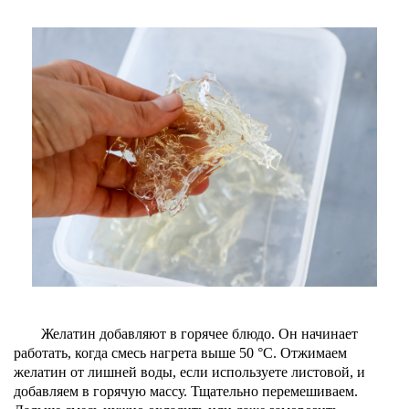
Желатин добавляют в горячее блюдо. Он начинает
работать, когда смесь нагрета выше 50 °С. Отжимаем
желатин от лишней воды, если используете листовой, и
добавляем в горячую массу. Тщательно перемешиваем.