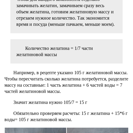
замачивать желатин, замачиваем сразу весь
объем желатина, готовим желатиновую массу и
отрезаем нужное количество. Так экономится
время и посуда (меньше пачкаем, меньше моем).
Количество желатина = 1/7 части
желатиновой массы
Например, в рецепте указано 105 г желатиновой массы.
Чтобы пересчитать сколько желатина потребуется, разделите
массу на составные: 1 часть желатина + 6 частей воды = 7
частей желатиновой массы.
Значит желатина нужно 105/7 = 15 г
Обязательно проверяем расчеты: 15 г желатина + 15*6 г
воды= 105 г желатиновой массы.