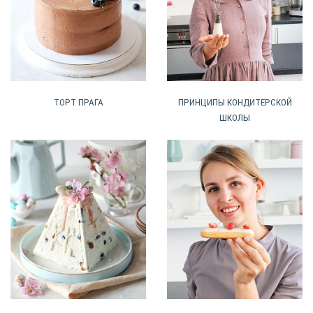
ТОРТ ПРАГА
ПРИНЦИПЫ КОНДИТЕРСКОЙ
ШКОЛЫ