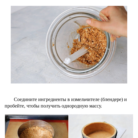
Соедините ингредиенты в измельчителе (блендере) и
пробейте, чтобы получить однородную массу.