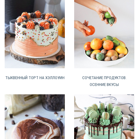
ТЫКВЕННЫЙ ТОРТ НА ХЭЛЛОУИН
СОЧЕТАНИЕ ПРОДУКТОВ.
ОСЕННИЕ ВКУСЫ