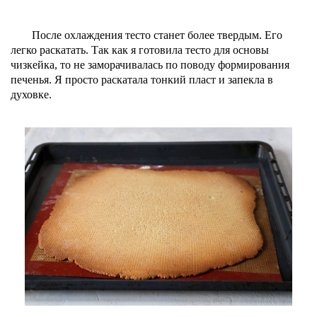
После охлаждения тесто станет более твердым. Его
легко раскатать. Так как я готовила тесто для основы
чизкейка, то не заморачивалась по поводу формирования
печенья. Я просто раскатала тонкий пласт и запекла в
духовке.