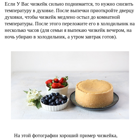
Если У Вас чизкейк сильно поднимается, то нужно снизить
температуру в духовке. После выпечки приоткройте дверцу
духовки, чтобы чизкейк медлено остыл до комнатной
температуры. После этого переложите его в холодильник на
несколько часов (для семьи я выпекаю чизкейк вечером, на
ночь убираю в холодильник, а утром завтрак готов).
На этой фотографии хороший пример чизкейка,