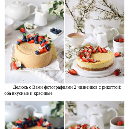
Делюсь с Вами фотографиями 2 чизкейков с рикоттой:
оба вкусные и красивые.