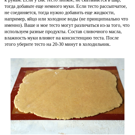
тогда добавьте еще немного муки. Если тесто рассыпчатое,
не соединяется, тогда нужно добавить еще жидкости,
например, яйцо или холодное воды (не принципиально что
именно). Ваше и мое тесто могут различаться из-за того, что
используем разные продукты. Состав сливочного масла,
влажность муки влияют на консистенцию теста. После
этого уберите тесто на 20-30 минут в холодильник.