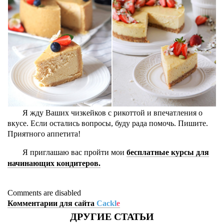
Я жду Ваших чизкейков с рикоттой и впечатления о
вкусе. Если остались вопросы, буду рада помочь. Пишите.
Приятного аппетита!
Я приглашаю вас пройти мои
бесплатные курсы для
начинающих кондитеров.
Comments are disabled
Комментарии для сайта
Cackl
e
ДРУГИЕ СТАТЬИ