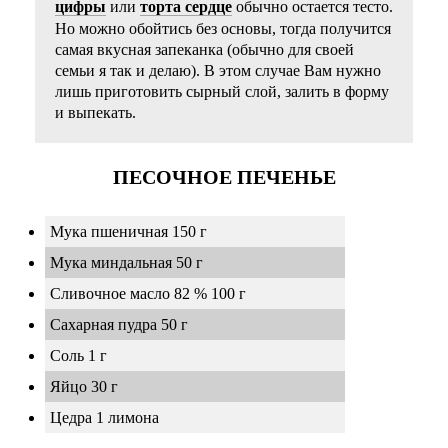
цифры
или
торта сердце
обычно остается тесто.
Но можно обойтись без основы, тогда получится
самая вкусная запеканка (обычно для своей
семьи я так и делаю). В этом случае Вам нужно
лишь приготовить сырный слой, залить в форму
и выпекать.
ПЕСОЧНОЕ ПЕЧЕНЬЕ
Мука пшеничная 150 г
Мука миндальная 50 г
Сливочное масло 82 % 100 г
Сахарная пудра 50 г
Соль 1 г
Яйцо 30 г
Цедра 1 лимона