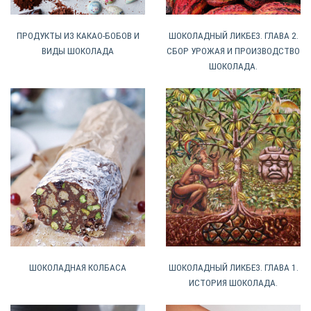
ПРОДУКТЫ ИЗ КАКАО-БОБОВ И
ШОКОЛАДНЫЙ ЛИКБЕЗ. ГЛАВА 2.
ВИДЫ ШОКОЛАДА
СБОР УРОЖАЯ И ПРОИЗВОДСТВО
ШОКОЛАДА.
ШОКОЛАДНАЯ КОЛБАСА
ШОКОЛАДНЫЙ ЛИКБЕЗ. ГЛАВА 1.
ИСТОРИЯ ШОКОЛАДА.