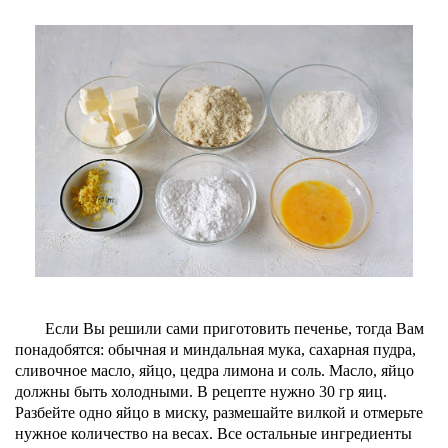
Если Вы решили сами приготовить печенье, тогда Вам
понадобятся: обычная и миндальная мука, сахарная пудра,
сливочное масло, яйцо, цедра лимона и соль. Масло, яйцо
должны быть холодными. В рецепте нужно 30 гр яиц.
Разбейте одно яйцо в миску, размешайте вилкой и отмерьте
нужное количество на весах. Все остальные ингредиенты