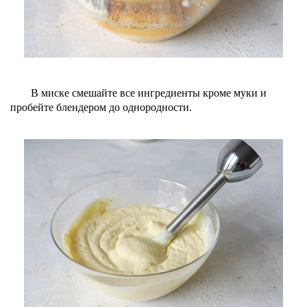
В миске смешайте все ингредиенты кроме муки и
пробейте блендером до однородности.