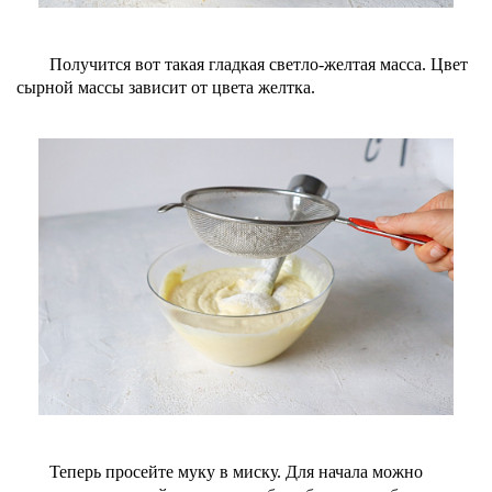
Получится вот такая гладкая светло-желтая масса. Цвет
сырной массы зависит от цвета желтка.
Теперь просейте муку в миску. Для начала можно