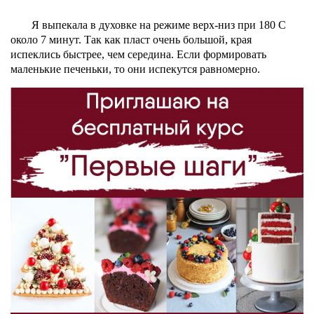
Я выпекала в духовке на режиме верх-низ при 180 С
около 7 минут. Так как пласт очень большой, края
испеклись быстрее, чем середина. Если формировать
маленькие печеньки, то они испекутся равномерно.