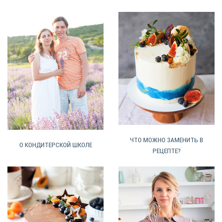
ЧТО МОЖНО ЗАМЕНИТЬ В
О КОНДИТЕРСКОЙ ШКОЛЕ
РЕЦЕПТЕ?