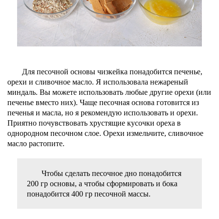
Для песочной основы чизкейка понадобится печенье,
орехи и сливочное масло. Я использовала нежареный
миндаль. Вы можете использовать любые другие орехи (или
печенье вместо них). Чаще песочная основа готовится из
печенья и масла, но я рекомендую использовать и орехи.
Приятно почувствовать хрустящие кусочки ореха в
однородном песочном слое. Орехи измельчите, сливочное
масло растопите.
Чтобы сделать песочное дно понадобится
200 гр основы, а чтобы сформировать и бока
понадобится 400 гр песочной массы.