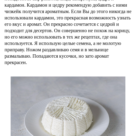
кардамон. Кардамон и цедру рекомендую добавить с ними
чизкейк получится ароматным. Если Вы до этого никогда не
использовали кардамон, это прекрасная возможность узнать
его вкус и аромат. Он прекрасно сочетается с цедрой и
подходит для десертов. Он совершенно не похож на корицу,
но его можно использовать в тех же рецептах, где она
используется. Я использую целые семена, а не молотую
приправу. Ножом раздавливаю семя и в мельнице
размалываю. Попадаются кусочки, но зато аромат
прекрасен.