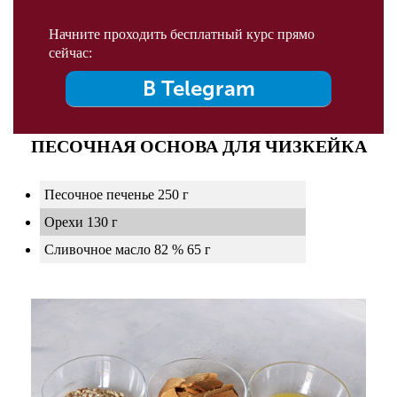
Начните проходить бесплатный курс прямо
сейчас:
В Telegram
ПЕСОЧНАЯ ОСНОВА ДЛЯ ЧИЗКЕЙКА
Песочное печенье 250 г
Орехи 130 г
Сливочное масло 82 % 65 г