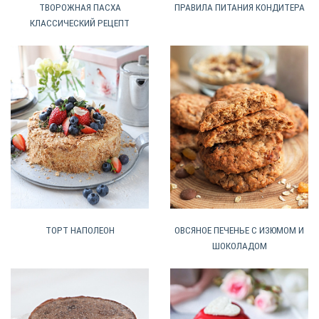
ТВОРОЖНАЯ ПАСХА
ПРАВИЛА ПИТАНИЯ КОНДИТЕРА
КЛАССИЧЕСКИЙ РЕЦЕПТ
ТОРТ НАПОЛЕОН
ОВСЯНОЕ ПЕЧЕНЬЕ С ИЗЮМОМ И
ШОКОЛАДОМ