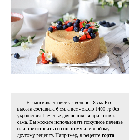
Я выпекала чизкейк в кольце 18 см. Его
высота составила 6 см, а вес - около 1400 гр без
украшения. Печенье для основы я приготовила
сама. Вы можете использовать покупное печенье
или приготовить его по этому или любому
другому рецепту. Например, в рецепте
торта